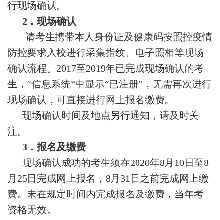
行现场确认。
2．现场确认
请考生携带本人身份证及健康码按照控疫情
防控要求入校进行采集指纹、电子照相等现场
确认流程。2017至2019年已完成现场确认的考
生，“信息系统”中显示“已注册”，无需再次进行
现场确认，可直接进行网上报名缴费。
现场确认时间及地点另行通知，请及时关
注。
3．报名及缴费
现场确认成功的考生须在2020年8月10日至8
月25日完成网上报名，8月31日之前完成网上缴
费。未在规定时间内完成报名及缴费，当年考
资格无效。