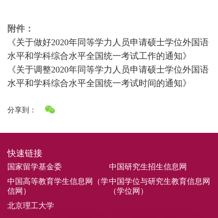
附件：
《关于做好2020年同等学力人员申请硕士学位外国语
水平和学科综合水平全国统一考试工作的通知》
《关于调整2020年同等学力人员申请硕士学位外国语
水平和学科综合水平全国统一考试时间的通知》
分享到：
快速链接
国家留学基金委
中国研究生招生信息网
中国高等教育学生信息网（学
中国学位与研究生教育信息网
信网）
（学位网）
北京理工大学