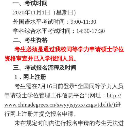
一、考试时间
2020年11月1日（星期日）
外国语水平考试时间：9:00-11:30
学科综合水平考试时间：14:30-17:30
二、考生资格
考生必须是通过我校同等学力申请硕士学位
资格审查并已入学报到人员。
三、考试报名流程及时间
1．网上注册
考生需在7月16日前登录“全国同等学力人员
申请硕士学位管理工作信息平台”(网址：
http://
www.chinadegrees.cn/xwyyjsjyxx/zzgs/tdxltk/
)
进
行网上注册并提交报名申请。
未在规定时间内进行报名申请的考生无法进