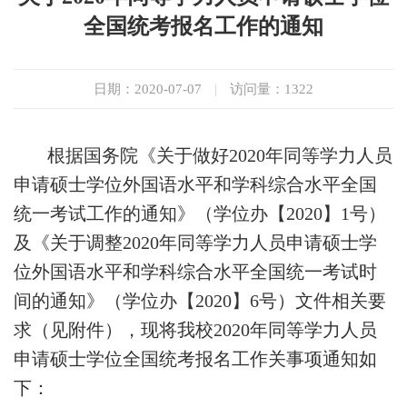
全国统考报名工作的通知
日期：2020-07-07
|
访问量：
1322
根据国务院《关于做好2020年同等学力人员
申请硕士学位外国语水平和学科综合水平全国
统一考试工作的通知》（学位办【2020】1号）
及《关于调整2020年同等学力人员申请硕士学
位外国语水平和学科综合水平全国统一考试时
间的通知》（学位办【2020】6号）文件相关要
求（见附件），现将我校2020年同等学力人员
申请硕士学位全国统考报名工作关事项通知如
下：