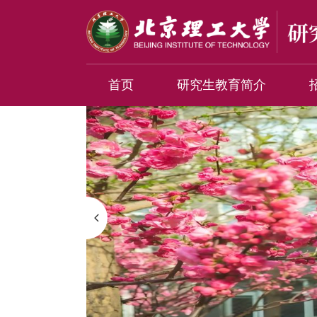
首页
研究生教育简介