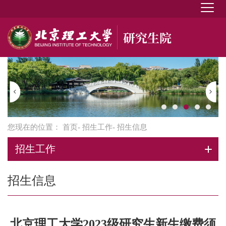
您现在的位置：
首页
-
招生工作
- 招生信息
招生工作
招生信息
北京理工大学2023级研究生新生缴费须