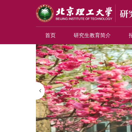
首页
研究生教育简介