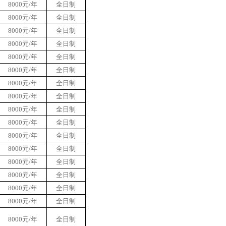
8000元/年
全日制
8000元/年
全日制
8000元/年
全日制
8000元/年
全日制
8000元/年
全日制
8000元/年
全日制
8000元/年
全日制
8000元/年
全日制
8000元/年
全日制
8000元/年
全日制
8000元/年
全日制
8000元/年
全日制
8000元/年
全日制
8000元/年
全日制
8000元/年
全日制
8000元/年
全日制
8000元/年
全日制