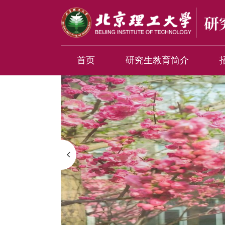
首页
研究生教育简介