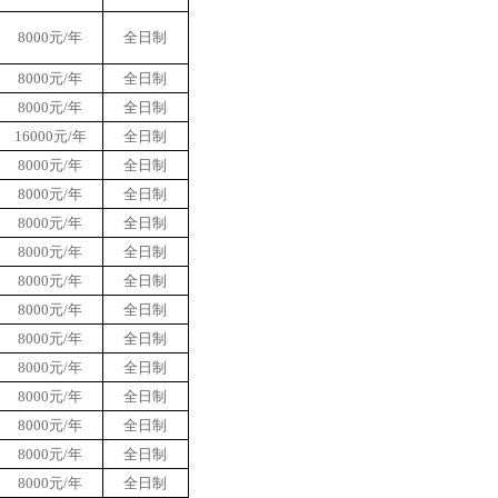
8000元/年
全日制
8000元/年
全日制
8000元/年
全日制
16000元/年
全日制
8000元/年
全日制
8000元/年
全日制
8000元/年
全日制
8000元/年
全日制
8000元/年
全日制
8000元/年
全日制
8000元/年
全日制
8000元/年
全日制
8000元/年
全日制
8000元/年
全日制
8000元/年
全日制
8000元/年
全日制