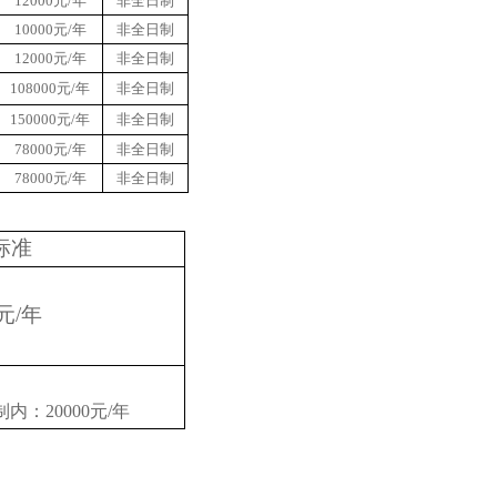
12000元/年
非全日制
10000元/年
非全日制
12000元/年
非全日制
108000元/年
非全日制
150000元/年
非全日制
78000元/年
非全日制
78000元/年
非全日制
标准
元
/
年
制内：
20000
元
/
年
。