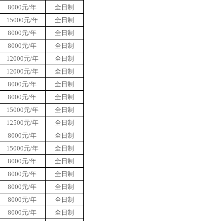
8000元/年
全日制
15000元/年
全日制
8000元/年
全日制
8000元/年
全日制
12000元/年
全日制
12000元/年
全日制
8000元/年
全日制
8000元/年
全日制
15000元/年
全日制
12500元/年
全日制
8000元/年
全日制
15000元/年
全日制
8000元/年
全日制
8000元/年
全日制
8000元/年
全日制
8000元/年
全日制
8000元/年
全日制