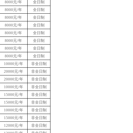
8000元/年
全日制
8000元/年
全日制
8000元/年
全日制
8000元/年
全日制
8000元/年
全日制
8000元/年
全日制
8000元/年
全日制
8000元/年
全日制
10000元/年
非全日制
20000元/年
非全日制
20000元/年
非全日制
10000元/年
非全日制
15000元/年
非全日制
15000元/年
非全日制
10000元/年
非全日制
1
5000元/年
非全日制
12000元/年
非全日制