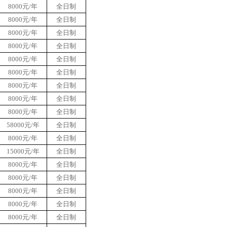
8000元/年
全日制
8000元/年
全日制
8000元/年
全日制
8000元/年
全日制
8000元/年
全日制
8000元/年
全日制
8000元/年
全日制
8000元/年
全日制
8000元/年
全日制
58000元/年
全日制
8000元/年
全日制
15000元/年
全日制
8000元/年
全日制
8000元/年
全日制
8000元/年
全日制
8000元/年
全日制
8000元/年
全日制