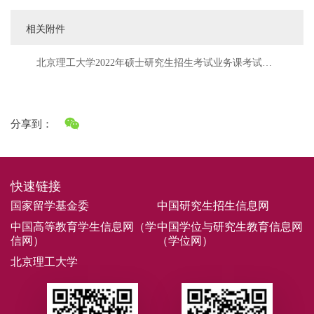
相关附件
北京理工大学2022年硕士研究生招生考试业务课考试大
纲
分享到：
快速链接
国家留学基金委
中国研究生招生信息网
中国高等教育学生信息网（学
中国学位与研究生教育信息网
信网）
（学位网）
北京理工大学