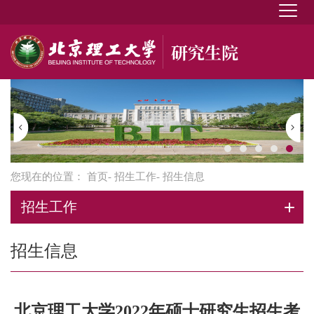
您现在的位置：
首页
-
招生工作
- 招生信息
招生工作
招生信息
北京理工大学2022年硕士研究生招生考