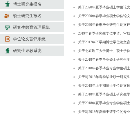
博士研究生报名
关于2020年夏季毕业硕士学位论
硕士研究生报名
关于2020年春季毕业硕士学位论
关于2020年春季毕业研究生论
研究生教育管理系统
2019年春季研究生学位申请、审
学位论文盲评系统
关于2017年下学期博士学位论文
研究生评教系统
关于北京理工大学博士、硕士学
关于2018年春季毕业硕士研究生
关于2018年春季毕业专业学位
关于对2018年春季毕业硕士研
关于2018年上学期博士学位论文
关于2018年夏季毕业硕士研究生
关于2018年夏季毕业专业学位
关于对2018年夏季申请学位的