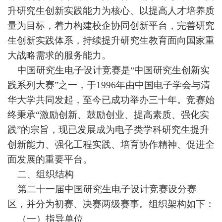
升研究生创新实践能力为核心、以提高人才培养质
量为目标，着力构建校企协同创新平台，完善研究
生创新实践体系，持续提升研究生教育面向国家重
大战略需求的服务能力。
中国研究生电子设计竞赛是
“
中国研究生创新实
践系列大赛
”
之一，于1996年由中国电子学会与清
华大学共同发起，至今已成功举办三十年。竞赛始
终秉承
“
激励创新、鼓励创业、提高素质、强化实
践
”
的宗旨，现已发展成为电子类学科研究生提升
创新能力、强化工程实践、培育协作精神、促进全
面发展的重要平台。
二、组织结构
第二十一届中国研究生电子设计竞赛设分赛
区，并分为初赛、决赛两级赛事。组织架构如下：
（一）指导单位