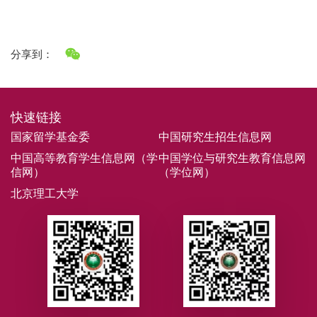
分享到：
快速链接
国家留学基金委
中国研究生招生信息网
中国高等教育学生信息网（学
中国学位与研究生教育信息网
信网）
（学位网）
北京理工大学