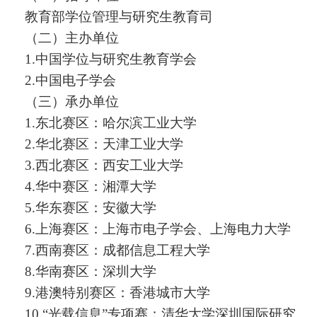
教育部学位管理与研究生教育司
（二）主办单位
1.中国学位与研究生教育学会
2.中国电子学会
（三）承办单位
1.东北赛区：哈尔滨工业大学
2.华北赛区：天津工业大学
3.西北赛区：西安工业大学
4.华中赛区：湘潭大学
5.华东赛区：安徽大学
6.上海赛区：上海市电子学会、上海电力大学
7.西南赛区：成都信息工程大学
8.华南赛区：深圳大学
9.港澳特别赛区：香港城市大学
10.
“
光载信息
”
专项赛：清华大学深圳国际研究