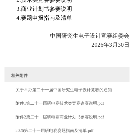
3.商业计划书参赛说明
4.赛题申报指南及清单
中国研究生电子设计竞赛组委会
2026年3月30日
相关附件
关于举办第二十一届中国研究生电子设计竞赛的通知
(1).pdf
附件1第二十一届研电赛技术类竞赛参赛说明.pdf
附件2第二十一届研电赛商业计划书参赛说明.pdf
2026第二十一届研电赛赛题指南及清单.pdf