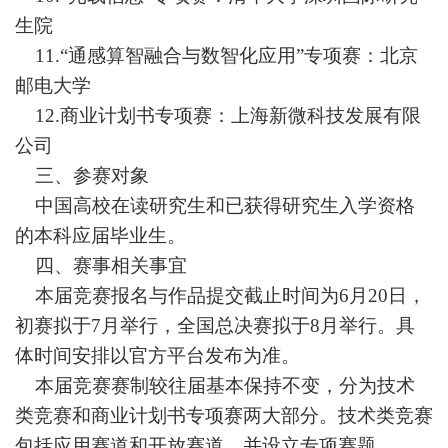
生院
11.
“
通感算智融合与数智化应用
”
专项赛：北京
邮电大学
12.商业计划书专项赛：上海新微科技发展有限
公司
三、参赛对象
中国高校在读研究生和已获得研究生入学资格
的本科应届毕业生。
四、赛事相关事宜
本届竞赛报名与作品提交截止时间为6月20日，
初赛拟于7月举行，全国总决赛拟于8月举行。具
体时间安排以官方平台发布为准。
本届竞赛赛制较往届基本保持不变，分为技术
类竞赛和商业计划书专项赛两大部分。技术类竞赛
包括应用赛道和开放赛道，并设立专项赛题。