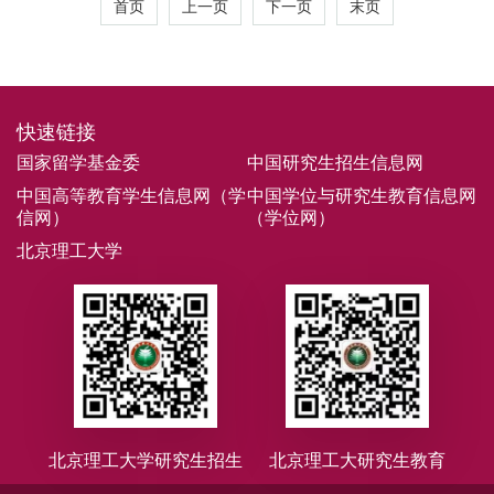
首页
上一页
下一页
末页
快速链接
国家留学基金委
中国研究生招生信息网
中国高等教育学生信息网（学
中国学位与研究生教育信息网
信网）
（学位网）
北京理工大学
北京理工大学研究生招生
北京理工大研究生教育