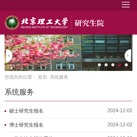
您现在的位置：
首页
- 系统服务
系统服务
2024-12-02
硕士研究生报名
2024-12-02
博士研究生报名