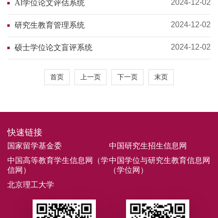
2024-12-02
Al学位论文评估系统
2024-12-02
研究生教育管理系统
2024-12-02
硕士学位论文盲评系统
首页
上一页
下一页
末页
快速链接
国家留学基金委
中国研究生招生信息网
中国高等教育学生信息网（学
中国学位与研究生教育信息网
信网）
（学位网）
北京理工大学