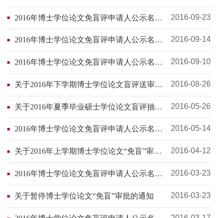
（第9批）
2016-09-23
2016年博士学位论文免盲评申请人公示名单
（第8批）
2016-09-14
2016年博士学位论文免盲评申请人公示名单
（第7批）
2016-09-10
2016年博士学位论文免盲评申请人公示名单
（第6批）
2016-08-26
关于2016年下学期博士学位论文盲评送审时
间的提醒
2016-05-26
关于2016年夏季毕业硕士学位论文盲评抽检
名单的通知
2016-05-14
2016年博士学位论文免盲评申请人公示名单
（第5批）
2016-04-12
关于2016年上学期博士学位论文“免盲”审批
的通知
2016-03-23
2016年博士学位论文免盲评申请人公示名单
（第4批）
2016-03-23
关于暂停博士学位论文“免盲”审批的通知
2016-03-17