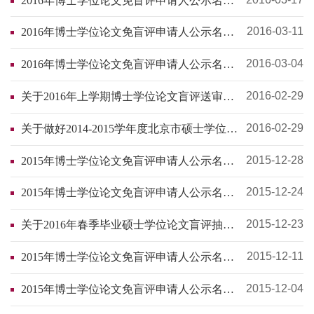
2016年博士学位论文免盲评申请人公示名单
（第3批）
2016-03-11
2016年博士学位论文免盲评申请人公示名单
（第2批）
2016-03-04
2016年博士学位论文免盲评申请人公示名单
（第1批）
2016-02-29
关于2016年上学期博士学位论文盲评送审时
间的提醒
2016-02-29
关于做好2014-2015学年度北京市硕士学位论
文抽检工作的通知
2015-12-28
2015年博士学位论文免盲评申请人公示名单
（第28批）
2015-12-24
2015年博士学位论文免盲评申请人公示名单
（第27批）
2015-12-23
关于2016年春季毕业硕士学位论文盲评抽检
名单的通知
2015-12-11
2015年博士学位论文免盲评申请人公示名单
（第26批）
2015-12-04
2015年博士学位论文免盲评申请人公示名单
（第25批）