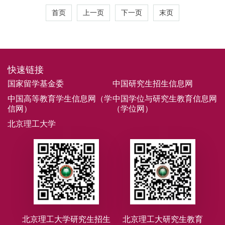
首页
上一页
下一页
末页
快速链接
国家留学基金委
中国研究生招生信息网
中国高等教育学生信息网（学
中国学位与研究生教育信息网
信网）
（学位网）
北京理工大学
北京理工大学研究生招生
北京理工大研究生教育