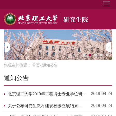
您现在的位置：
首页
- 通知公告
通知公告
2019-04-24
北京理工大学2019年工程博士专业学位研究
生招生简章
2019-04-24
关于公布研究生教材建设校级立项结果
(2019)的通知