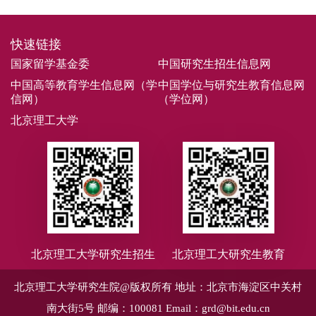
快速链接
国家留学基金委
中国研究生招生信息网
中国高等教育学生信息网（学
中国学位与研究生教育信息网
信网）
（学位网）
北京理工大学
北京理工大学研究生招生
北京理工大研究生教育
北京理工大学研究生院@版权所有
地址：北京市海淀区中关村
南大街5号
邮编：100081
Email：grd@bit.edu.cn