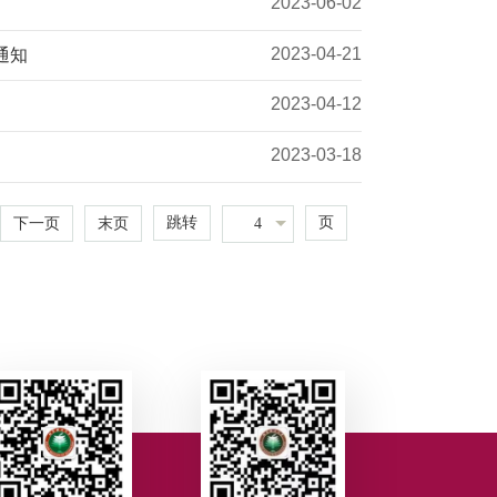
2023-06-02
2023-04-21
通知
2023-04-12
2023-03-18
跳转
页
4
下一页
末页