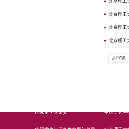
北京理工
北京理工
北京理工
北京理工
共207条
快速链接
国家留学基金委
中国研究生