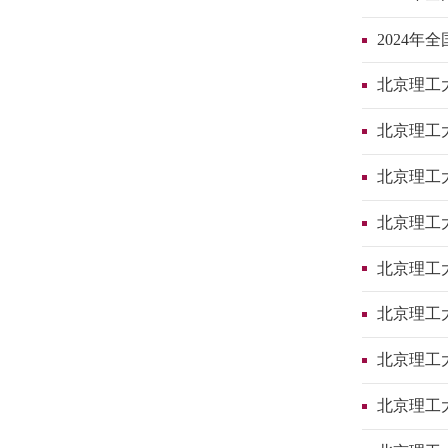
2024
北京理工大
北京理工
北京理工
北京理工
北京理工
北京理工
北京理工
北京理工