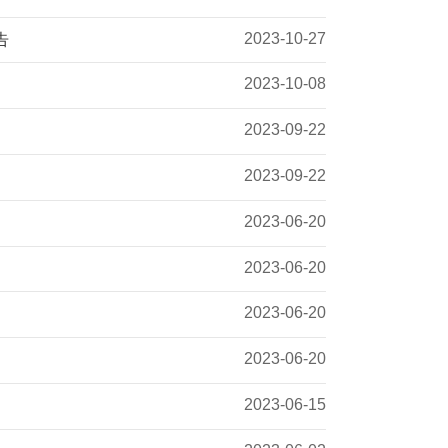
2023-10-27
告
2023-10-08
2023-09-22
2023-09-22
2023-06-20
2023-06-20
2023-06-20
2023-06-20
2023-06-15