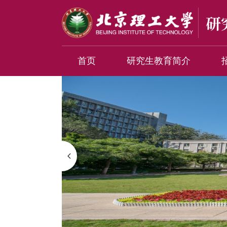
首页
研究生教育简介