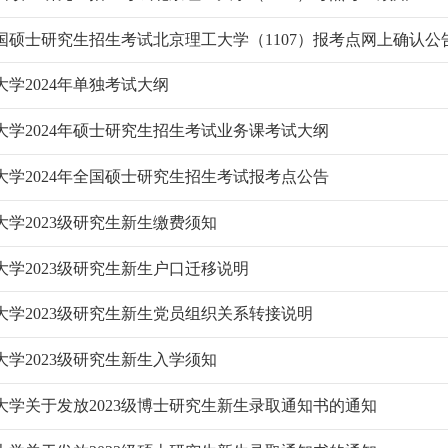
年全国硕士研究生招生考试北京理工大学（1107）报考点网上确认公
学2024年单独考试大纲
大学2024年硕士研究生招生考试业务课考试大纲
大学2024年全国硕士研究生招生考试报考点公告
大学2023级研究生新生缴费须知
大学2023级研究生新生户口迁移说明
大学2023级研究生新生党员组织关系转接说明
大学2023级研究生新生入学须知
大学关于发放2023级博士研究生新生录取通知书的通知