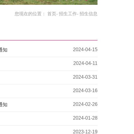
您现在的位置：
首页
-
招生工作
- 招生信息
2024-04-15
通知
2024-04-11
2024-03-31
2024-03-16
2024-02-26
通知
2024-01-28
2023-12-19