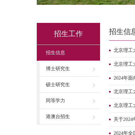
招生信
招生工作
北京理工
招生信息
北京理工
博士研究生
2024
硕士研究生
北京理工
同等学力
北京理工
港澳台招生
关于20
2024年