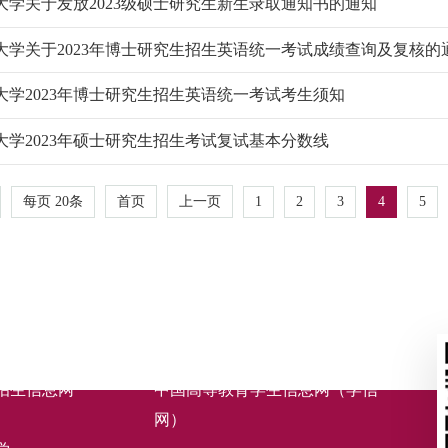
大学关于发放2023级硕士研究生新生录取通知书的通知
大学关于2023年博士研究生招生英语统一考试成绩查询及复核的
大学2023年博士研究生招生英语统一考试考生须知
大学2023年硕士研究生招生考试复试基本分数线
每页
20
条
1
2
3
4
5
首页
上一页
招生信息网
中国高等教育学生信息网（学信
网）