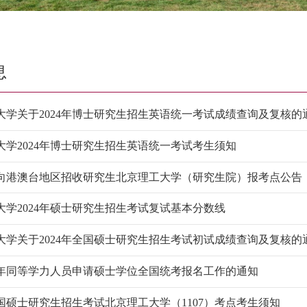
息
大学关于2024年博士研究生招生英语统一考试成绩查询及复核的
大学2024年博士研究生招生英语统一考试考生须知
年面向港澳台地区招收研究生北京理工大学（研究生院）报考点公告
大学2024年硕士研究生招生考试复试基本分数线
大学关于2024年全国硕士研究生招生考试初试成绩查询及复核的
24年同等学力人员申请硕士学位全国统考报名工作的通知
全国硕士研究生招生考试北京理工大学（1107）考点考生须知