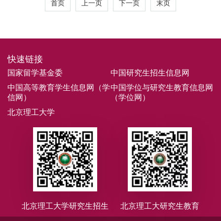
首页
上一页
下一页
末页
快速链接
国家留学基金委
中国研究生招生信息网
中国高等教育学生信息网（学
中国学位与研究生教育信息网
信网）
（学位网）
北京理工大学
北京理工大学研究生招生
北京理工大研究生教育